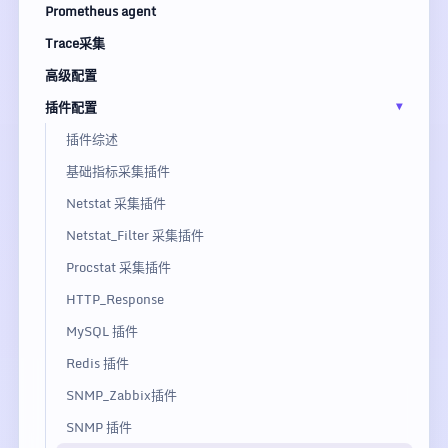
Prometheus agent
Trace采集
高级配置
插件配置
插件综述
基础指标采集插件
Netstat 采集插件
Netstat_Filter 采集插件
Procstat 采集插件
HTTP_Response
MySQL 插件
Redis 插件
SNMP_Zabbix插件
SNMP 插件