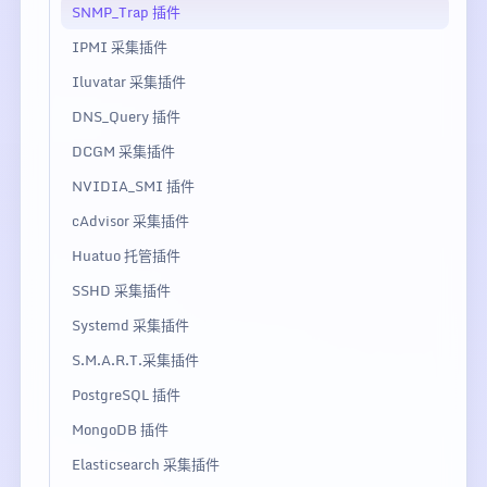
SNMP_Trap 插件
IPMI 采集插件
Iluvatar 采集插件
DNS_Query 插件
DCGM 采集插件
NVIDIA_SMI 插件
cAdvisor 采集插件
Huatuo 托管插件
SSHD 采集插件
Systemd 采集插件
S.M.A.R.T.采集插件
PostgreSQL 插件
MongoDB 插件
Elasticsearch 采集插件