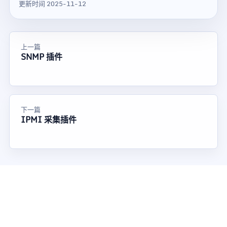
更新时间 2025-11-12
上一篇
SNMP 插件
下一篇
IPMI 采集插件