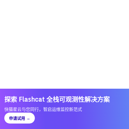
探索 Flashcat 全栈可观测性解决方案
快猫星云与您同行，智启运维监控新范式
申请试用
→