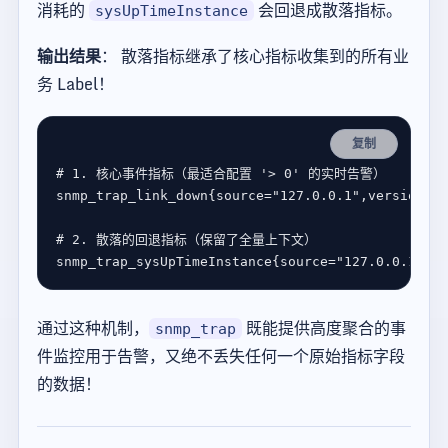
消耗的
会回退成散落指标。
sysUpTimeInstance
输出结果
： 散落指标继承了核心指标收集到的所有业
务 Label！
复制
通过这种机制，
既能提供高度聚合的事
snmp_trap
件监控用于告警，又绝不丢失任何一个原始指标字段
的数据！