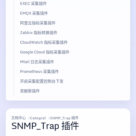
EXEC 采集插件
EMQX 采集插件
阿里云指标采集插件
Zabbix 指标转换插件
CloudWatch 指标采集插件
Google Cloud 指标采集插件
Mtail 日志采集插件
Prometheus 采集插件
开启采集配置控制台下发
贡献新插件
文档中心
Categraf
SNMP_Trap 插件
SNMP_Trap 插件