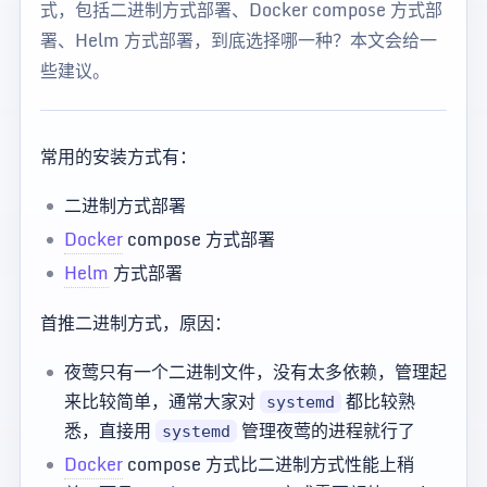
式，包括二进制方式部署、Docker compose 方式部
署、Helm 方式部署，到底选择哪一种？本文会给一
些建议。
常用的安装方式有：
二进制方式部署
Docker
compose 方式部署
Helm
方式部署
首推二进制方式，原因：
夜莺只有一个二进制文件，没有太多依赖，管理起
来比较简单，通常大家对
都比较熟
systemd
悉，直接用
管理夜莺的进程就行了
systemd
Docker
compose 方式比二进制方式性能上稍