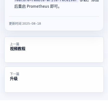
后重启 Prometheus 即可。
更新时间 2025-08-18
上一篇
视频教程
下一篇
升级