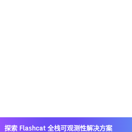
探索 Flashcat 全栈可观测性解决方案