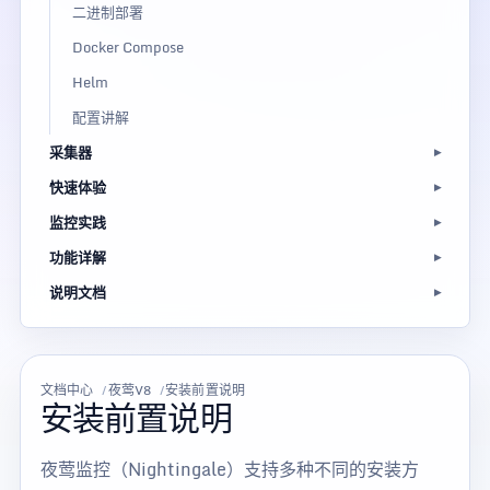
二进制部署
Docker Compose
Helm
配置讲解
采集器
快速体验
监控实践
功能详解
说明文档
文档中心
夜莺V8
安装前置说明
安装前置说明
夜莺监控（Nightingale）支持多种不同的安装方