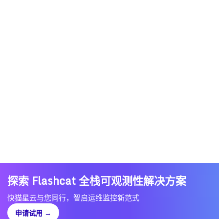
探索 Flashcat 全栈可观测性解决方案
快猫星云与您同行，智启运维监控新范式
申请试用
→