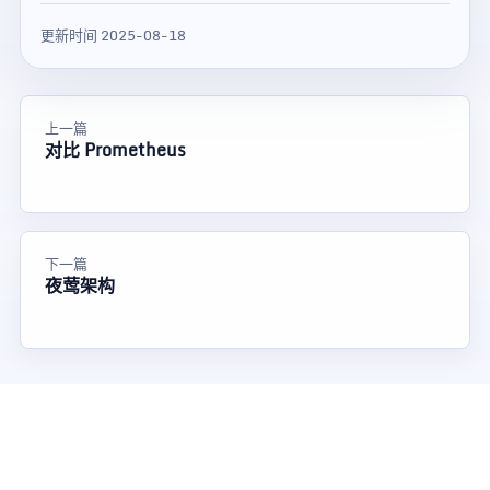
更新时间 2025-08-18
上一篇
对比 Prometheus
下一篇
夜莺架构