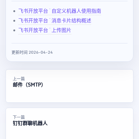
飞书开放平台 · 自定义机器人使用指南
飞书开放平台 · 消息卡片结构概述
飞书开放平台 · 上传图片
更新时间 2026-04-24
上一篇
邮件（SMTP）
下一篇
钉钉群聊机器人