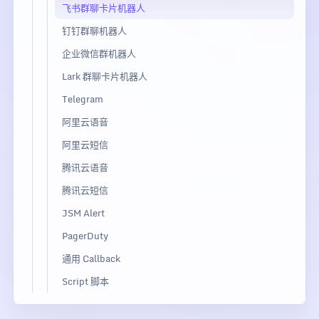
飞书群聊卡片机器人
钉钉群聊机器人
企业微信群机器人
Lark 群聊卡片机器人
Telegram
阿里云语音
阿里云短信
腾讯云语音
腾讯云短信
JSM Alert
PagerDuty
通用 Callback
Script 脚本