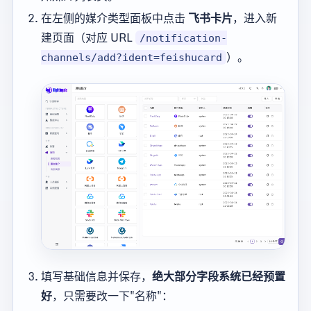
在左侧的媒介类型面板中点击
飞书卡片
，进入新
建页面（对应 URL
/notification-
）。
channels/add?ident=feishucard
填写基础信息并保存，
绝大部分字段系统已经预置
好
，只需要改一下"名称"：