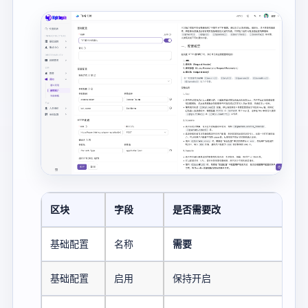
区块
字段
是否需要改
基础配置
名称
需要
基础配置
启用
保持开启