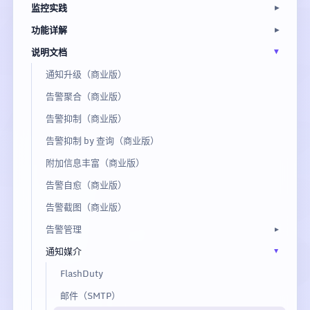
监控实践
功能详解
说明文档
通知升级（商业版）
告警聚合（商业版）
告警抑制（商业版）
告警抑制 by 查询（商业版）
附加信息丰富（商业版）
告警自愈（商业版）
告警截图（商业版）
告警管理
通知媒介
FlashDuty
邮件（SMTP）