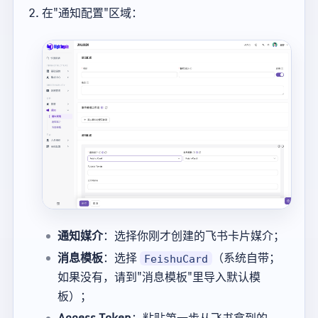
在"通知配置"区域：
通知媒介
：选择你刚才创建的飞书卡片媒介；
消息模板
：选择
（系统自带；
FeishuCard
如果没有，请到"消息模板"里导入默认模
板）；