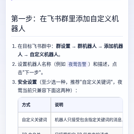
第一步：在飞书群里添加自定义机
器人
在目标飞书群中：
群设置 → 群机器人 → 添加机器
人 → 自定义机器人
。
设置机器人名称（例如
）和描述，点
夜莺告警
击"下一步"。
安全设置
（至少选一种，推荐"自定义关键词"，夜
莺当前只兼容下面这两种）：
方式
说明
自定义关键词
机器人只接受包含指定关键词的消息，最多 