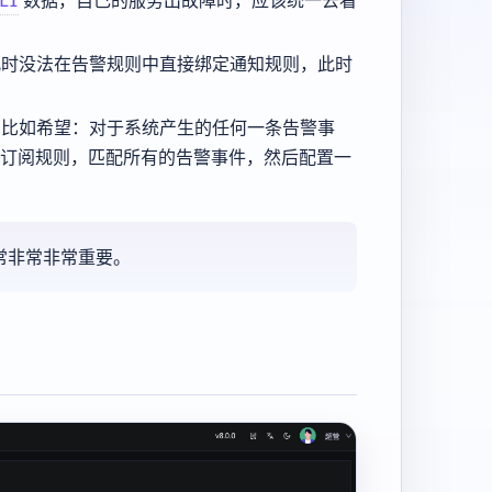
LI
数据，自己的服务出故障时，应该统一去看
）
此时没法在告警规则中直接绑定通知规则，此时
。比如希望：对于系统产生的任何一条告警事
局的订阅规则，匹配所有的告警事件，然后配置一
常非常非常重要。