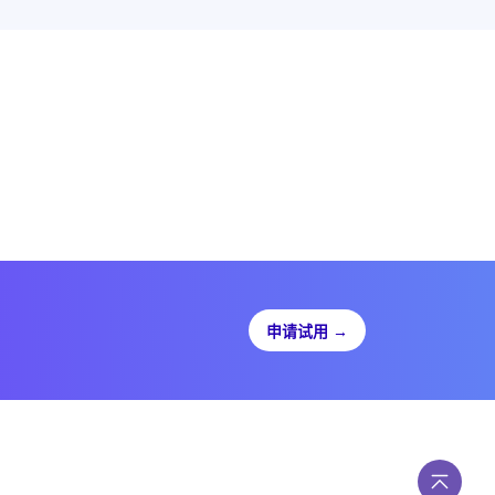
申请试用
→