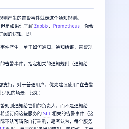
规则产生的告警事件就走这个通知规则。
。但是如果你了解
Zabbix
、
Prometheus
，你会
订阅的逻辑，即：
责事件产生，至于如何通知、通知给谁，告警规
到的告警事件，指定相关的通知规则（通知给
都支持，对于普通用户，优先建议使用“在告警
对少见的场景，比如：
告警规则通知给它们的负责人，而不是通知给
我希望订阅这些服务的
SLI
相关的告警事件（这
实际不认可请你自行斟酌，笔者认为，每个服务