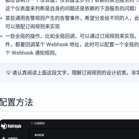
都应该制作一个仪表盘，仪表盘里罗列了依赖的其他服务的
S
这个仪表盘来判断是自身的问题还是依赖的下游服务的问题
某些通用告警规则产生的告警事件，希望分发给不同的人，
可以搭配订阅规则来实现
一些全局的操作，比如全局回调，可以通过订阅规则来实现
件，都要回调某个 Webhook 地址，此时可以配置一个全
个 Webhook 通知规则。
💡 请认真阅读上面这段文字，理解订阅规则的设计初衷。非
配置方法