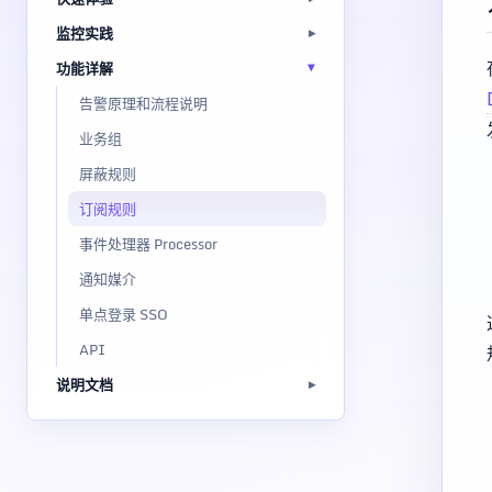
监控实践
功能详解
告警原理和流程说明
业务组
屏蔽规则
订阅规则
事件处理器 Processor
通知媒介
单点登录 SSO
API
说明文档