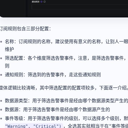
订阅规则包含三部分配置：
名称：订阅规则的名称，建议使用有意义的名称，让别人一
维护
筛选配置：各个维度筛选告警事件，注意，是筛选告警事件
则
通知规则：筛选到的告警事件，走这些通知规则
整体逻辑比较清晰，其中筛选配置的配置项较多，下面逐一介绍
数据源类型：用于筛选告警事件是经由哪个数据源类型产生
数据源：用于筛选告警事件是经由哪个数据源产生的
事件等级：用于筛选告警事件的级别，可以选择多个级别，
，全选其实就相当于在“事件等
"Warning", "Critical")