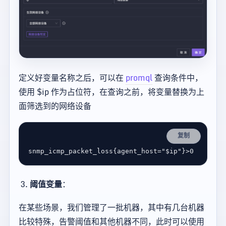
定义好变量名称之后，可以在
promql
查询条件中，
使用 $ip 作为占位符，在查询之前，将变量替换为上
面筛选到的网络设备
复制
阈值变量
：
在某些场景，我们管理了一批机器，其中有几台机器
比较特殊，告警阈值和其他机器不同，此时可以使用