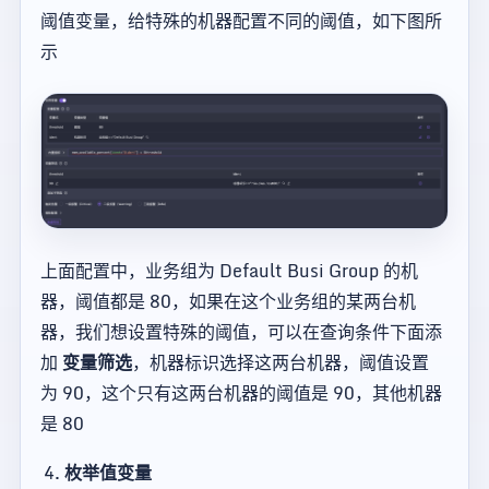
阈值变量，给特殊的机器配置不同的阈值，如下图所
示
上面配置中，业务组为 Default Busi Group 的机
器，阈值都是 80，如果在这个业务组的某两台机
器，我们想设置特殊的阈值，可以在查询条件下面添
加
变量筛选
，机器标识选择这两台机器，阈值设置
为 90，这个只有这两台机器的阈值是 90，其他机器
是 80
枚举值变量