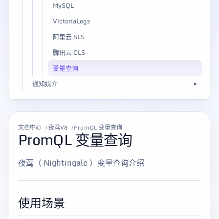
MySQL
VictoriaLogs
阿里云 SLS
腾讯云 CLS
变量查询
通知媒介
文档中心
夜莺V8
PromQL 变量查询
PromQL 变量查询
夜莺（ Nightingale ）变量查询介绍
使用场景