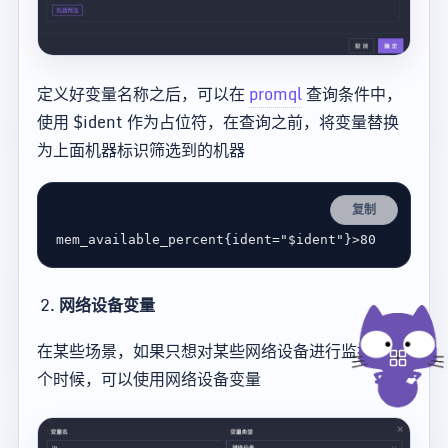
定义好变量名称之后，可以在
promql
查询条件中，
使用 $ident 作为占位符，在查询之前，将变量替换
为上面机器标识筛选到的机器
复制
网络设备变量
在某些场景，如果只想对某些网络设备进行监控，这
个时候，可以使用网络设备变量