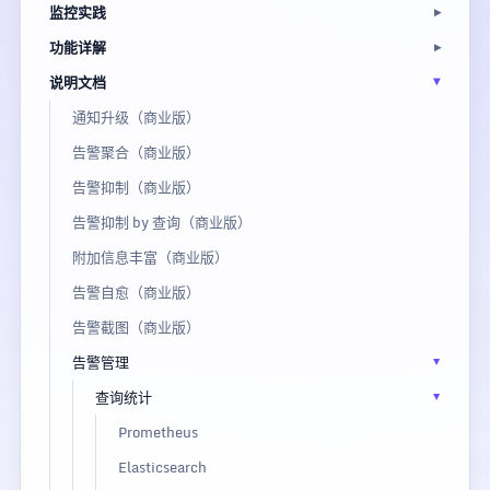
监控实践
功能详解
说明文档
通知升级（商业版）
告警聚合（商业版）
告警抑制（商业版）
告警抑制 by 查询（商业版）
附加信息丰富（商业版）
告警自愈（商业版）
告警截图（商业版）
告警管理
查询统计
Prometheus
Elasticsearch