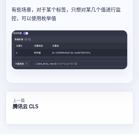
有些场景，对于某个标签，只想对某几个值进行监
控，可以使用枚举值
上一篇
腾讯云 CLS