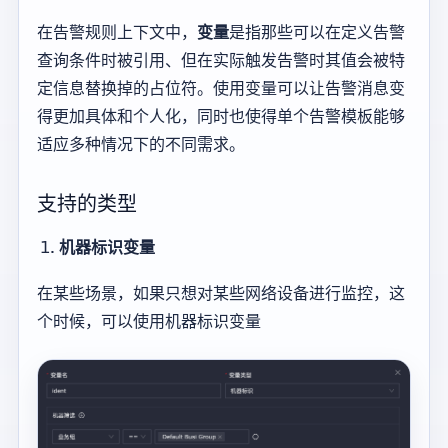
在告警规则上下文中，
变量
是指那些可以在定义告警
查询条件时被引用、但在实际触发告警时其值会被特
定信息替换掉的占位符。使用变量可以让告警消息变
得更加具体和个人化，同时也使得单个告警模板能够
适应多种情况下的不同需求。
支持的类型
机器标识变量
在某些场景，如果只想对某些网络设备进行监控，这
个时候，可以使用机器标识变量