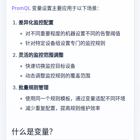
PromQL
变量设置主要应用于以下场景：
差异化监控配置
对不同重要程度的机器设置不同的告警阈值
针对特定设备组设置专门的监控规则
灵活的监控范围调整
快速切换监控目标设备
动态调整监控规则的覆盖范围
批量规则管理
使用同一个规则模板，通过变量适配不同环境
减少重复配置，提高规则维护效率
什么是变量？