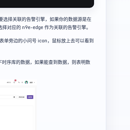
要选择关联的告警引擎，如果你的数据源是在
择对应的 n9e-edge 作为关联的告警引擎。
m 表单旁边的小问号 icon，鼠标放上去可以看到
下时序库的数据，如果能查到数据，则表明数