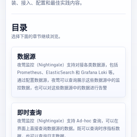
装、接入、配置和最佳实践内容。
目录
选择下面的章节继续浏览。
数据源
夜莺监控（Nightingale）支持对接各类数据源，包括
Prometheus、ElasticSearch 和 Grafana Loki 等。
通过配置数据源，夜莺可以查询展示这些数据源中的监
控数据，也可以对这些数据源中的数据进行告警
即时查询
夜莺监控（Nightingale）支持 Ad-hoc 查询，可以在
界面上直接查询数据源的数据。既可以查询时序指标数
据，也可以查询日志数据。