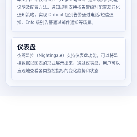
说明及配置方法。通知规则支持按告警级别配置差异化
通知策略，实现 Critical 级别告警通过电话/短信通
知、Info 级别告警通过邮件通知等场景。
仪表盘
夜莺监控（Nightingale）支持仪表盘功能，可以将监
控数据以图表的形式展示出来。通过仪表盘，用户可以
直观地查看各类监控指标的变化趋势和状态