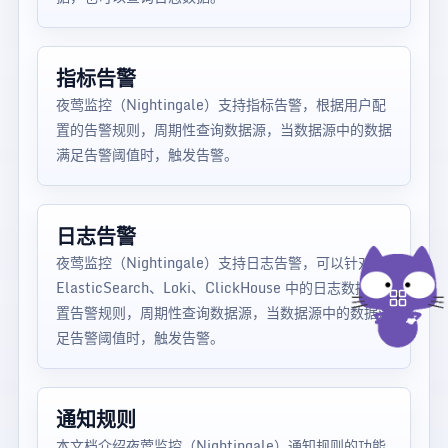
指标告警
夜莺监控（Nightingale）支持指标告警，根据用户配
置的告警规则，周期性查询数据源，当数据源中的数据
满足告警阈值时，触发告警。
日志告警
夜莺监控（Nightingale）支持日志告警，可以针对
ElasticSearch、Loki、ClickHouse 中的日志数据配
置告警规则，周期性查询数据源，当数据源中的数据满
足告警阈值时，触发告警。
通知规则
本文档介绍夜莺监控（Nightingale）通知规则的功能