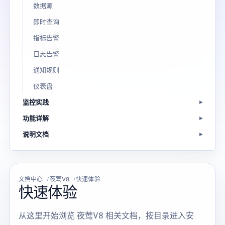
数据源
即时查询
指标告警
日志告警
通知规则
仪表盘
监控实践
功能详解
说明文档
文档中心
夜莺V8
快速体验
快速体验
从这里开始浏览 夜莺V8 相关文档，按目录进入安