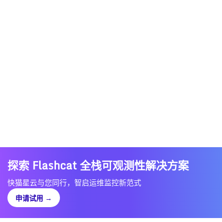
探索 Flashcat 全栈可观测性解决方案
快猫星云与您同行，智启运维监控新范式
申请试用
→