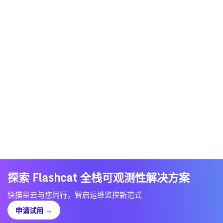
探索 Flashcat 全栈可观测性解决方案
快猫星云与您同行，智启运维监控新范式
申请试用
→