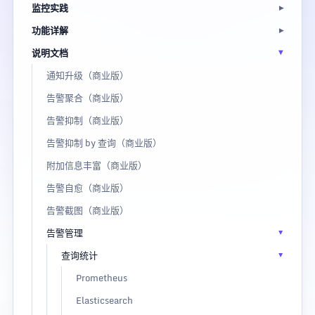
监控实践
功能详解
说明文档
通知升级（商业版）
告警聚合（商业版）
告警抑制（商业版）
告警抑制 by 查询（商业版）
附加信息丰富（商业版）
告警自愈（商业版）
告警截图（商业版）
告警管理
查询统计
Prometheus
Elasticsearch