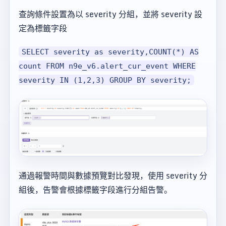
查詢條件設置為以 severity 分組，並將 severity 設
定為標籤字段
SELECT severity as severity,COUNT(*) AS
count FROM n9e_v6.alert_cur_event WHERE
severity IN (1,2,3) GROUP BY severity;
通過報警時間與數據預覽對比發現，使用 severity 分
組後，告警會根據標籤字段進行分組告警。