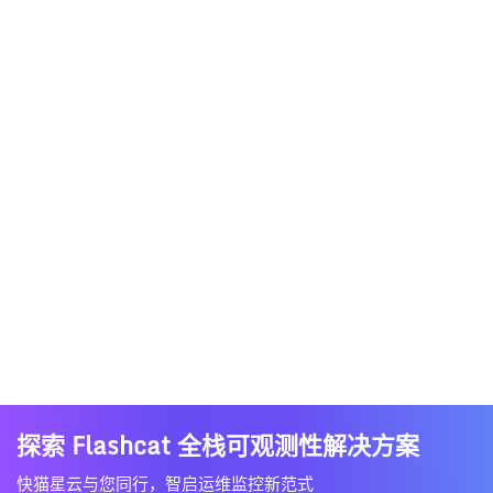
探索 Flashcat 全栈可观测性解决方案
快猫星云与您同行，智启运维监控新范式