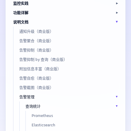
监控实践
功能详解
说明文档
通知升级（商业版）
告警聚合（商业版）
告警抑制（商业版）
告警抑制 by 查询（商业版）
附加信息丰富（商业版）
告警自愈（商业版）
告警截图（商业版）
告警管理
查询统计
Prometheus
Elasticsearch