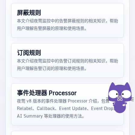
屏蔽规则
本文介绍夜莺监控中的告警屏蔽规则的相关知识，帮助
用户理解告警屏蔽的原理和使用场景。
订阅规则
本文介绍夜莺监控中的告警订阅规则的相关知识，帮助
用户理解告警订阅的原理和使用场景。
事件处理器 Processor
夜莺 v8 版本的事件处理器 Processor 介绍，包含
Relabel、Callback、Event Update、Event Drop、
AI Summary 等处理器的使用方法。