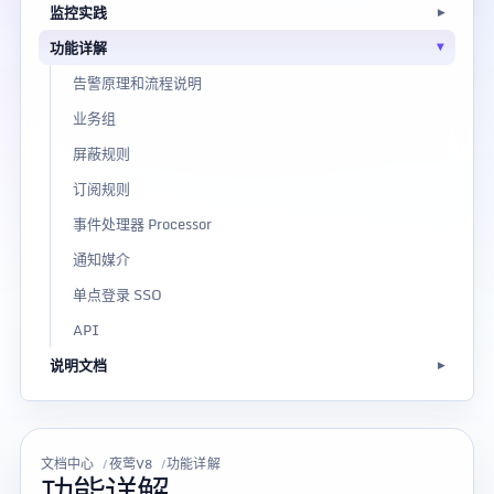
监控实践
功能详解
告警原理和流程说明
业务组
屏蔽规则
订阅规则
事件处理器 Processor
通知媒介
单点登录 SSO
API
说明文档
文档中心
夜莺V8
功能详解
功能详解