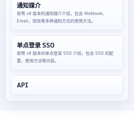
通知媒介
夜莺 v8 版本的通知媒介介绍，包含 Webhook、
Email、短信等多种通知方式的使用方法。
单点登录 SSO
夜莺 v8 版本的单点登录 SSO 介绍，包含 SSO 的配
置、使用方法等内容。
API