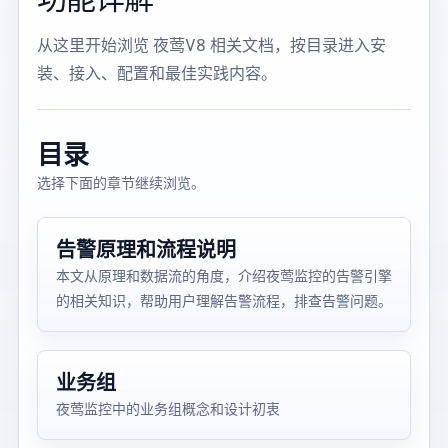
从这里开始浏览 夜莺V8 相关文档，按目录进入安
装、接入、配置和最佳实践内容。
目录
选择下面的章节继续浏览。
告警原理和流程说明
本文从原理和数据流的角度，介绍夜莺监控的告警引擎
的相关知识，帮助用户理解告警流程，排查告警问题。
业务组
夜莺监控中的业务组概念和设计初衷