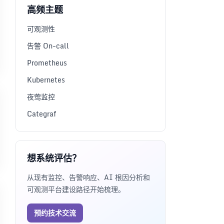
高频主题
可观测性
告警 On-call
Prometheus
Kubernetes
夜莺监控
Categraf
想系统评估？
从现有监控、告警响应、AI 根因分析和
可观测平台建设路径开始梳理。
预约技术交流