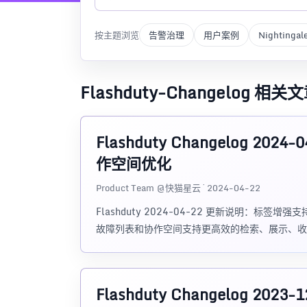
按主题浏览
告警治理
用户案例
Nightingal
Flashduty-Changelog 相关
Flashduty Changelog 2
作空间优化
Product Team @快猫星云 · 2024-04-22
Flashduty 2024-04-22 更新说明：
故障列表和协作空间支持更高效的检索、展示、收
Flashduty Changelog 