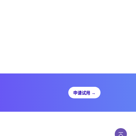
申请试用
→