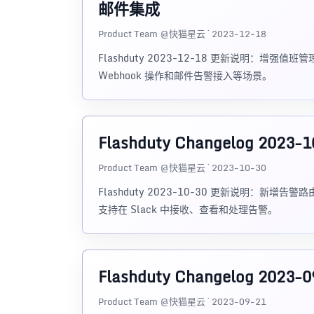
邮件集成
Product Team @快猫星云 · 2023-12-18
Flashduty 2023-12-18 更新说明：
Webhook 操作和邮件告警接入等场景。
Flashduty Changelog 2023
Product Team @快猫星云 · 2023-10-30
Flashduty 2023-10-30 更新说明：新
支持在 Slack 中接收、查看和处理告警。
Flashduty Changelog 20
Product Team @快猫星云 · 2023-09-21