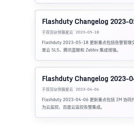
Flashduty Changelog 2023-0
于双羽@快猫星云 · 2023-05-18
Flashduty 2023-05-18 更新重点包括告警管理交
里云 SLS、腾讯蓝鲸和 Zabbix 集成增强。
Flashduty Changelog 2023-0
于双羽@快猫星云 · 2023-04-06
Flashduty 2023-04-06 更新重点包括 I
为云监控、百度云监控告警集成。