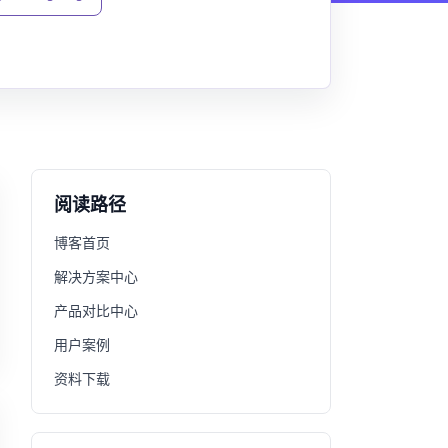
阅读路径
博客首页
解决方案中心
产品对比中心
用户案例
资料下载