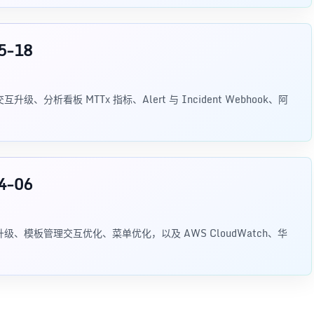
5-18
互升级、分析看板 MTTx 指标、Alert 与 Incident Webhook、阿
4-06
M 协同升级、模板管理交互优化、菜单优化，以及 AWS CloudWatch、华