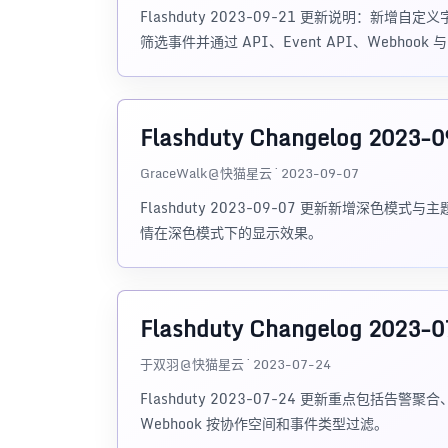
Flashduty 2023-09-21 更新说明：新增
筛选事件并通过 API、Event API、Webhoo
Flashduty Changelog 20
GraceWalk@快猫星云 · 2023-09-07
Flashduty 2023-09-07 更新新增深
情在深色模式下的显示效果。
Flashduty Changelog 2023-0
于双羽@快猫星云 · 2023-07-24
Flashduty 2023-07-24 更新重点包
Webhook 按协作空间和事件类型过滤。