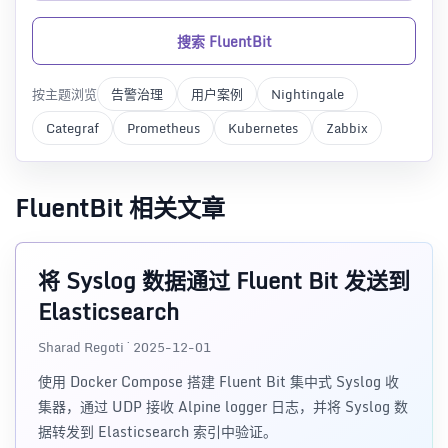
搜索 FluentBit
按主题浏览
告警治理
用户案例
Nightingale
Categraf
Prometheus
Kubernetes
Zabbix
FluentBit 相关文章
将 Syslog 数据通过 Fluent Bit 发送到
Elasticsearch
Sharad Regoti · 2025-12-01
使用 Docker Compose 搭建 Fluent Bit 集中式 Syslog 收
集器，通过 UDP 接收 Alpine logger 日志，并将 Syslog 数
据转发到 Elasticsearch 索引中验证。