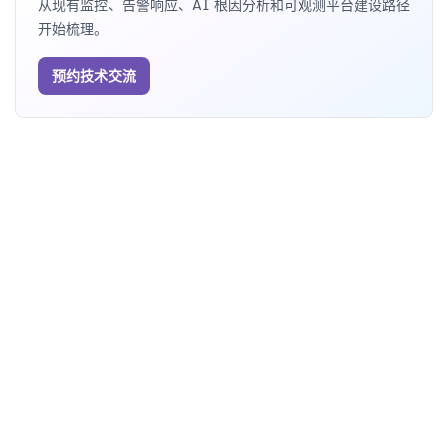
从现有监控、告警响应、AI 根因分析和可观测平台建设路径
开始梳理。
预约技术交流