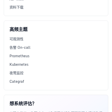
资料下载
高频主题
可观测性
告警 On-call
Prometheus
Kubernetes
夜莺监控
Categraf
想系统评估？