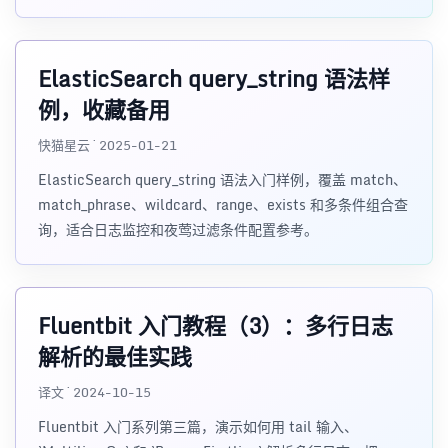
议。
ElasticSearch query_string 语法样
例，收藏备用
快猫星云 · 2025-01-21
ElasticSearch query_string 语法入门样例，覆盖 match、
match_phrase、wildcard、range、exists 和多条件组合查
询，适合日志监控和夜莺过滤条件配置参考。
Fluentbit 入门教程（3）：多行日志
解析的最佳实践
译文 · 2024-10-15
Fluentbit 入门系列第三篇，演示如何用 tail 输入、