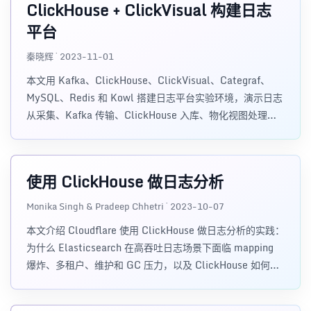
ClickHouse + ClickVisual 构建日志
平台
秦晓辉 · 2023-11-01
本文用 Kafka、ClickHouse、ClickVisual、Categraf、
MySQL、Redis 和 Kowl 搭建日志平台实验环境，演示日志
从采集、Kafka 传输、ClickHouse 入库、物化视图处理到
ClickVisual 查询的完整流程。
使用 ClickHouse 做日志分析
Monika Singh & Pradeep Chhetri · 2023-10-07
本文介绍 Cloudflare 使用 ClickHouse 做日志分析的实践：
为什么 Elasticsearch 在高吞吐日志场景下面临 mapping
爆炸、多租户、维护和 GC 压力，以及 ClickHouse 如何通
过列式存储、压缩、分片复制、表 schema、分区、主键和
数据跳过索引支撑日志分析。