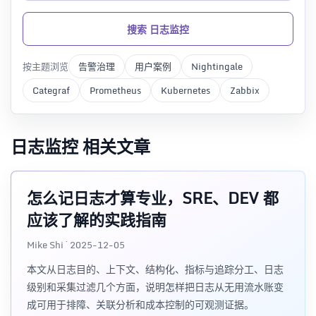
搜索 日志监控
按主题浏览
告警治理
用户案例
Nightingale
Categraf
Prometheus
Kubernetes
Zabbix
日志监控 相关文章
怎么记日志才算专业，SRE、DEV 都
应该了解的实践指南
Mike Shi · 2025-12-05
本文从日志目的、上下文、结构化、指标与追踪分工、日志
级别和采集过滤几个方面，说明怎样把日志从无用流水账变
成可用于排障、关联分析和成本控制的可观测证据。