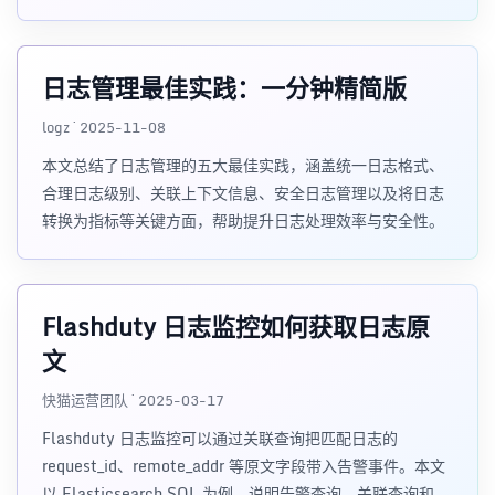
日志管理最佳实践：一分钟精简版
logz · 2025-11-08
本文总结了日志管理的五大最佳实践，涵盖统一日志格式、
合理日志级别、关联上下文信息、安全日志管理以及将日志
转换为指标等关键方面，帮助提升日志处理效率与安全性。
Flashduty 日志监控如何获取日志原
文
快猫运营团队 · 2025-03-17
Flashduty 日志监控可以通过关联查询把匹配日志的
request_id、remote_addr 等原文字段带入告警事件。本文
以 Elasticsearch SQL 为例，说明告警查询、关联查询和备