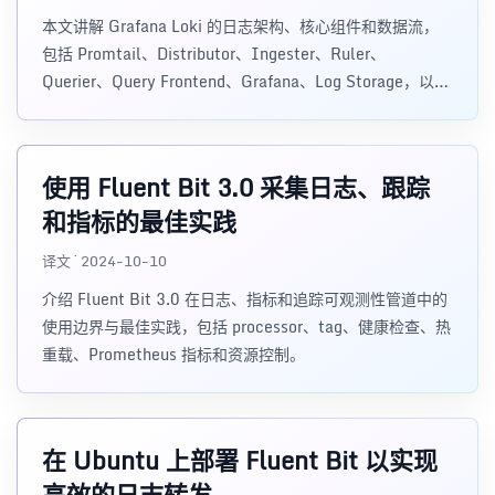
本文讲解 Grafana Loki 的日志架构、核心组件和数据流，
包括 Promtail、Distributor、Ingester、Ruler、
Querier、Query Frontend、Grafana、Log Storage，以及
Loki 与 EFK Stack 的差异。
使用 Fluent Bit 3.0 采集日志、跟踪
和指标的最佳实践
译文 · 2024-10-10
介绍 Fluent Bit 3.0 在日志、指标和追踪可观测性管道中的
使用边界与最佳实践，包括 processor、tag、健康检查、热
重载、Prometheus 指标和资源控制。
在 Ubuntu 上部署 Fluent Bit 以实现
高效的日志转发