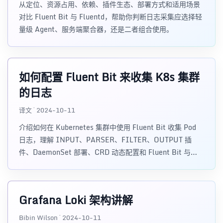
从定位、资源占用、依赖、插件生态、部署方式和适用场景
对比 Fluent Bit 与 Fluentd，帮助你判断日志采集应选择轻
量级 Agent、服务端聚合器，还是二者组合使用。
如何配置 Fluent Bit 来收集 K8s 集群
的日志
译文 · 2024-10-11
介绍如何在 Kubernetes 集群中使用 Fluent Bit 收集 Pod
日志，理解 INPUT、PARSER、FILTER、OUTPUT 插
件、DaemonSet 部署、CRD 动态配置和 Fluent Bit 与
Fluentd 的差异。
Grafana Loki 架构讲解
Bibin Wilson · 2024-10-11