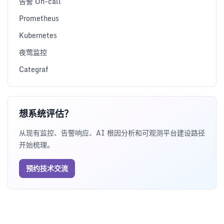
告警 On-call
Prometheus
Kubernetes
夜莺监控
Categraf
想系统评估？
从现有监控、告警响应、AI 根因分析和可观测平台建设路径
开始梳理。
预约技术交流