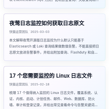
注模板的配置方式。
夜莺日志监控如何获取日志原文
快猫运营团队 · 2025-03-03
本文解释夜莺开源版日志监控为什么默认只能基于
Elasticsearch 或 Loki 查询结果做数值告警，不能直接把日
志原文放进告警事件，并给出附加查询、Flashduty 和自定
义脚本 enrichment 三种实现思路。
17 个您需要监控的 Linux 日志文件
快猫运营团队 · 2025-02-18
梳理 17 个值得纳入监控的 Linux 日志文件，覆盖系统、认
证、内核、启动、计划任务、邮件、Web、数据库、防火
墙、审计和登录记录，并给出常见查看命令与告警关键词建