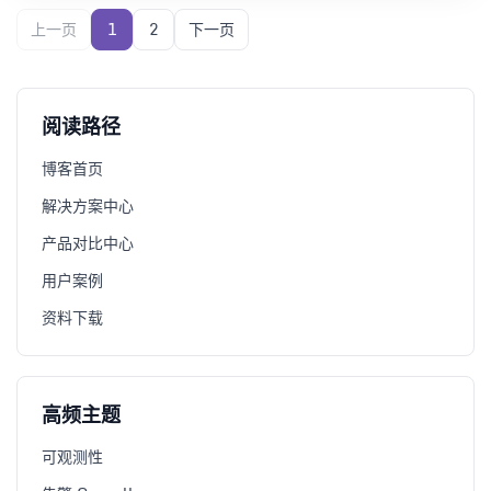
上一页
1
2
下一页
阅读路径
博客首页
解决方案中心
产品对比中心
用户案例
资料下载
高频主题
可观测性