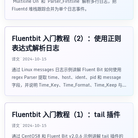
`Multiline On` 和 `Parser_Firstline` 解析多行日志，把
Fluentd 堆栈跟踪合并为单个日志事件。
Fluentbit 入门教程（2）：使用正则
表达式解析日志
译文 · 2024-10-15
通过 Linux messages 日志示例讲解 Fluent Bit 如何使用
regex Parser 提取 time、host、ident、pid 和 message
字段，并说明 Time_Key、Time_Format、Time_Keep 与
tail 输入插件的配合方式。
Fluentbit 入门教程（1）：tail 插件
译文 · 2024-10-15
通过 CentOS8 和 Fluent Bit v2.0.6 示例讲解 tail 插件的