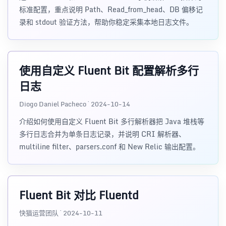
标准配置，重点说明 Path、Read_from_head、DB 偏移记
录和 stdout 验证方法，帮助你稳定采集本地日志文件。
使用自定义 Fluent Bit 配置解析多行
日志
Diogo Daniel Pacheco · 2024-10-14
介绍如何使用自定义 Fluent Bit 多行解析器把 Java 堆栈等
多行日志合并为单条日志记录，并说明 CRI 解析器、
multiline filter、parsers.conf 和 New Relic 输出配置。
Fluent Bit 对比 Fluentd
快猫运营团队 · 2024-10-11