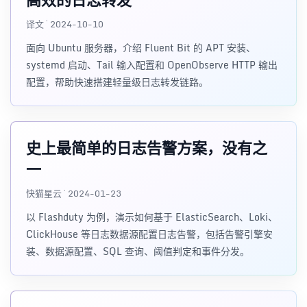
译文 · 2024-10-10
面向 Ubuntu 服务器，介绍 Fluent Bit 的 APT 安装、
systemd 启动、Tail 输入配置和 OpenObserve HTTP 输出
配置，帮助快速搭建轻量级日志转发链路。
史上最简单的日志告警方案，没有之
一
快猫星云 · 2024-01-23
以 Flashduty 为例，演示如何基于 ElasticSearch、Loki、
ClickHouse 等日志数据源配置日志告警，包括告警引擎安
装、数据源配置、SQL 查询、阈值判定和事件分发。