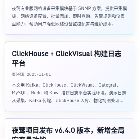
夜莺专业版网络设备采集模块基于 SNMP 方案，提供采集模
板、网络设备配置、批量添加、即时查询、告警规则和仪表
盘能力，帮助用户降低网络设备监控配置与维护成本。
ClickHouse + ClickVisual 构建日志
平台
秦晓辉 · 2023-11-01
本文用 Kafka、ClickHouse、ClickVisual、Categraf、
MySQL、Redis 和 Kowl 搭建日志平台实验环境，演示日志
从采集、Kafka 传输、ClickHouse 入库、物化视图处理到
ClickVisual 查询的完整流程。
夜莺项目发布 v6.4.0 版本，新增全局