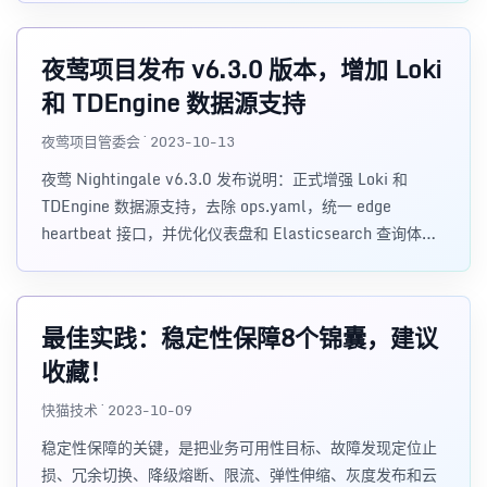
夜莺项目发布 v6.3.0 版本，增加 Loki
和 TDEngine 数据源支持
夜莺项目管委会 · 2023-10-13
夜莺 Nightingale v6.3.0 发布说明：正式增强 Loki 和
TDEngine 数据源支持，去除 ops.yaml，统一 edge
heartbeat 接口，并优化仪表盘和 Elasticsearch 查询体
验。
最佳实践：稳定性保障8个锦囊，建议
收藏！
快猫技术 · 2023-10-09
稳定性保障的关键，是把业务可用性目标、故障发现定位止
损、冗余切换、降级熔断、限流、弹性伸缩、灰度发布和云