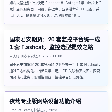
知名火锅连锁企业使用 Flashcat 和 Categraf 集中监控上千
家门店的服务器、网络、数据库、业务进程和 IT 设备，并
以门店 IT 健康度评分发现、治理低质量门店。
国泰君安期货：20 套监控平台统一成
1 套 Flashcat，监控选型提效之路
宋庆羽-国泰君安期货 · 2023-11-08
国泰君安期货将 20 套异构监控平台统一到 1 套 Flashcat，
通过日志结构化、指标采集、用户 ID 关联和灭火图，探索
期货核心业务可观测性和统一监控平台建设路径。
夜莺专业版网络设备功能介绍
Product Team@快猫星云 · 2023-11-08