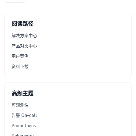
阅读路径
解决方案中心
产品对比中心
用户案例
资料下载
高频主题
可观测性
告警 On-call
Prometheus
Kubernetes