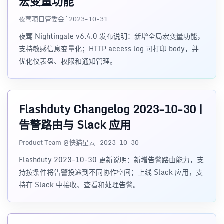
宏变量功能
夜莺项目管委会 · 2023-10-31
夜莺 Nightingale v6.4.0 发布说明：新增全局宏变量功能，
支持敏感信息变量化；HTTP access log 可打印 body，并
优化仪表盘、权限和通知管理。
Flashduty Changelog 2023-10-30 |
告警路由与 Slack 应用
Product Team @快猫星云 · 2023-10-30
Flashduty 2023-10-30 更新说明：新增告警路由能力，支
持按条件将告警投递到不同协作空间；上线 Slack 应用，支
持在 Slack 中接收、查看和处理告警。