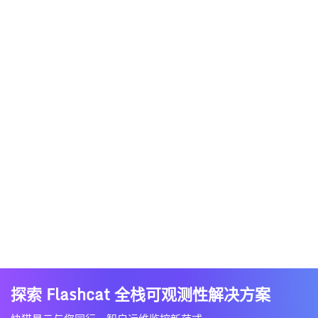
探索 Flashcat 全栈可观测性解决方案