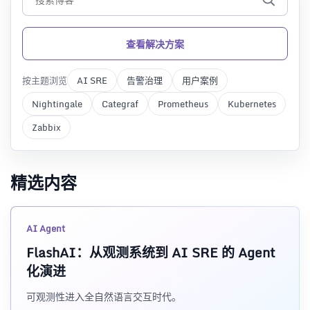
查看解决方案
按主题浏览
AI SRE
告警治理
用户案例
Nightingale
Categraf
Prometheus
Kubernetes
Zabbix
精选内容
AI Agent
FlashAI：从观测系统到 AI SRE 的 Agent
化演进
可观测性进入全自然语言交互时代。