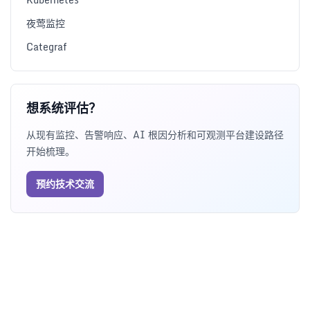
夜莺监控
Categraf
想系统评估？
从现有监控、告警响应、AI 根因分析和可观测平台建设路径
开始梳理。
预约技术交流