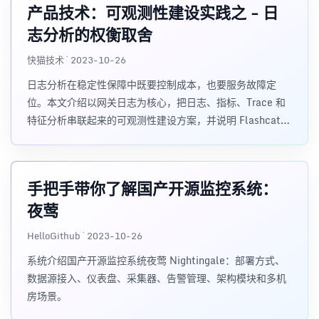
产品技术：可观测性建设实践之 - 日
志分析的权衡取舍
快猫技术 · 2023-10-26
日志分析在稳定性保障中既要控制成本，也要服务故障定
位。本文介绍以网关日志为核心，把日志、指标、Trace 和
特征分析串联起来的可观测性建设方案，并说明 Flashcat
如何复用存量数据源完成统一分析。
手把手带你了解国产开源监控系统：
夜莺
HelloGithub · 2023-10-26
系统介绍国产开源监控系统夜莺 Nightingale：部署方式、
数据源接入、仪表盘、采集器、告警管理、架构模块和多机
房场景。