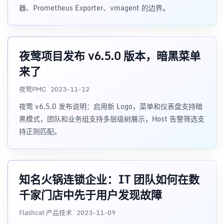
器、Prometheus Exporter、vmagent 的边界。
夜莺项目发布 v6.5.0 版本，暗黑菜单
来了
夜莺PMC · 2023-11-12
夜莺 v6.5.0 发布说明：启用新 Logo，菜单和仪表盘支持暗
黑模式，团队和业务组支持多层级树展示，Host 告警筛选支
持正则匹配。
知名火锅连锁企业：IT 团队如何在数
千家门店中先于用户发现故障
Flashcat 产品技术 · 2023-11-09