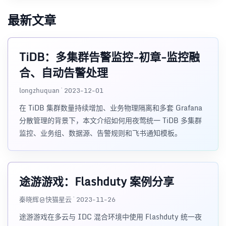
最新文章
TiDB：多集群告警监控-初章-监控融
合、自动告警处理
longzhuquan · 2023-12-01
在 TiDB 集群数量持续增加、业务物理隔离和多套 Grafana
分散管理的背景下，本文介绍如何用夜莺统一 TiDB 多集群
监控、业务组、数据源、告警规则和飞书通知模板。
途游游戏：Flashduty 案例分享
秦晓辉@快猫星云 · 2023-11-26
途游游戏在多云与 IDC 混合环境中使用 Flashduty 统一夜