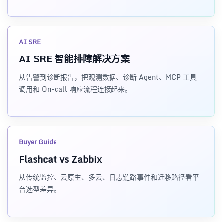
AI SRE
AI SRE 智能排障解决方案
从告警到诊断报告，把观测数据、诊断 Agent、MCP 工具
调用和 On-call 响应流程连接起来。
Buyer Guide
Flashcat vs Zabbix
从传统监控、云原生、多云、日志链路事件和迁移路径看平
台选型差异。