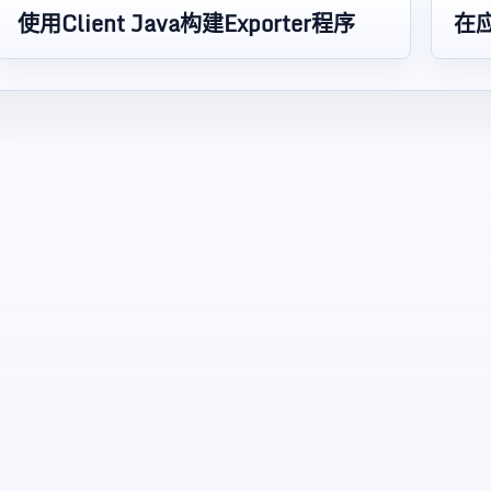
使用Client Java构建Exporter程序
在应