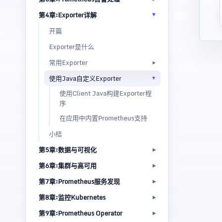
第4章:Exporter详解
开篇
Exporter是什么
常用Exporter
使用Java自定义Exporter
使用Client Java构建Exporter程
序
在应用中内置Prometheus支持
小结
第5章:数据与可视化
第6章:集群与高可用
第7章:Prometheus服务发现
第8章:监控Kubernetes
第9章:Prometheus Operator