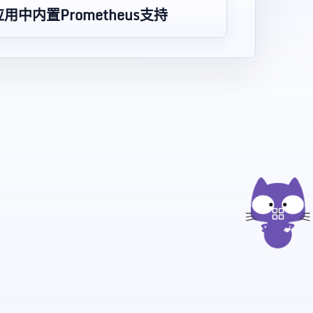
用中内置Prometheus支持