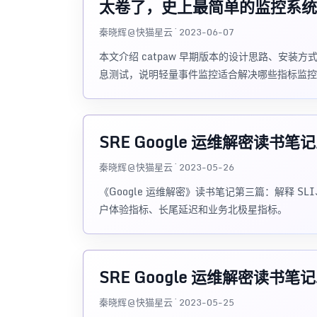
太卷了，史上最简单的监控系统 c
秦晓辉@快猫星云 · 2023-06-07
本文介绍 catpaw 早期版本的设计思路、安装方式、
息测试，说明轻量事件监控适合解决哪些指标监控
SRE Google 运维解密读书
秦晓辉@快猫星云 · 2023-05-26
《Google 运维解密》读书笔记第三篇：解释 SLI
户体验指标、长尾延迟和业务北极星指标。
SRE Google 运维解密读书
秦晓辉@快猫星云 · 2023-05-25