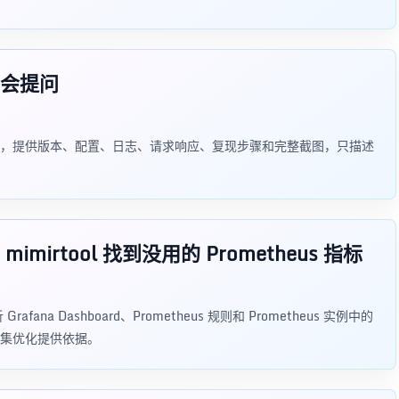
会提问
，提供版本、配置、日志、请求响应、复现步骤和完整截图，只描述
imirtool 找到没用的 Prometheus 指标
Grafana Dashboard、Prometheus 规则和 Prometheus 实例中的
集优化提供依据。