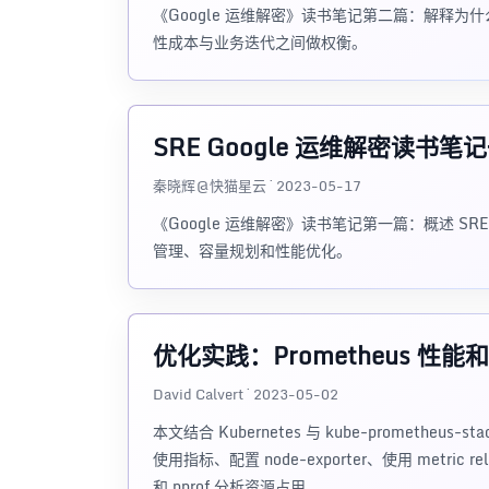
《Google 运维解密》读书笔记第二篇：解释为什
性成本与业务迭代之间做权衡。
SRE Google 运维解密读书笔
秦晓辉@快猫星云 · 2023-05-17
《Google 运维解密》读书笔记第一篇：概述 S
管理、容量规划和性能优化。
优化实践：Prometheus 性
David Calvert · 2023-05-02
本文结合 Kubernetes 与 kube-promethe
使用指标、配置 node-exporter、使用 metric relabe
和 pprof 分析资源占用。