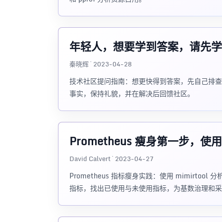
年轻人，想要学到答案，请先学
秦晓辉 · 2023-04-28
技术社区提问指南：想更快得到答案，先自己排查
事实，保持礼貌，并在解决后回馈社区。
Prometheus 瘦身第一步，使用 m
David Calvert · 2023-04-27
Prometheus 指标瘦身实践：使用 mimirtool 分析 
指标，找出已使用与未使用指标，为基数治理和采