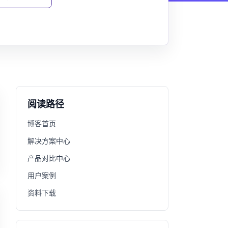
阅读路径
博客首页
解决方案中心
产品对比中心
用户案例
资料下载