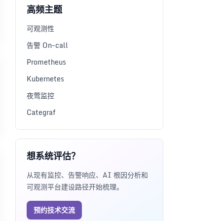
高频主题
可观测性
告警 On-call
Prometheus
Kubernetes
夜莺监控
Categraf
想系统评估？
从现有监控、告警响应、AI 根因分析和
可观测平台建设路径开始梳理。
预约技术交流