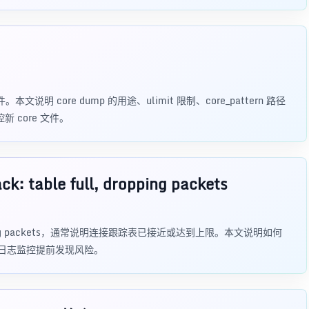
说明 core dump 的用途、ulimit 限制、core_pattern 路径
新 core 文件。
able full, dropping packets
, dropping packets，通常说明连接跟踪表已接近或达到上限。本文说明如何
 或日志监控提前发现风险。