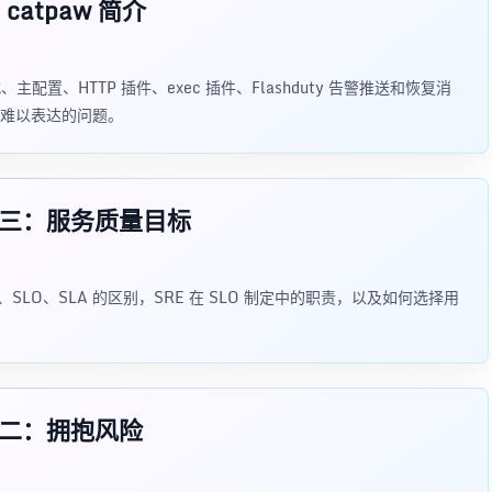
atpaw 简介
主配置、HTTP 插件、exec 插件、Flashduty 告警推送和恢复消
难以表达的问题。
笔记三：服务质量目标
、SLO、SLA 的区别，SRE 在 SLO 制定中的职责，以及如何选择用
笔记二：拥抱风险