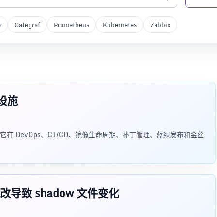
e
Categraf
Prometheus
Kubernetes
Zabbix
设施
 DevOps、CI/CD、镜像生命周期、补丁管理、蓝绿发布和金丝
致 shadow 文件变化