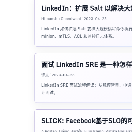
LinkedIn：扩展 Salt 以
Himanshu Chandwani · 2023-04-23
LinkedIn 如何扩展 Salt 支撑大规模远程命令执行：从单
minion、mTLS、ACL 和监控日志体系。
面试 LinkedIn SRE 是一种
译文 · 2023-04-23
LinkedIn SRE 面试流程解读：从规模背
计面试。
SLICK: Facebook基于SL
A Posten, Dávid Bartók, Filip Klepo, Vatika Harlal