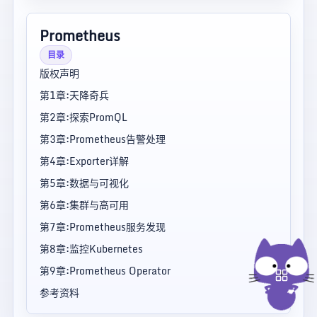
Prometheus
目录
版权声明
第1章:天降奇兵
第2章:探索PromQL
第3章:Prometheus告警处理
第4章:Exporter详解
第5章:数据与可视化
第6章:集群与高可用
第7章:Prometheus服务发现
第8章:监控Kubernetes
第9章:Prometheus Operator
参考资料