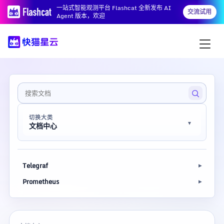
一站式智能观测平台 Flashcat 全新发布 AI
交流试用
Agent 版本，欢迎
切换大类
文档中心
Telegraf
Prometheus