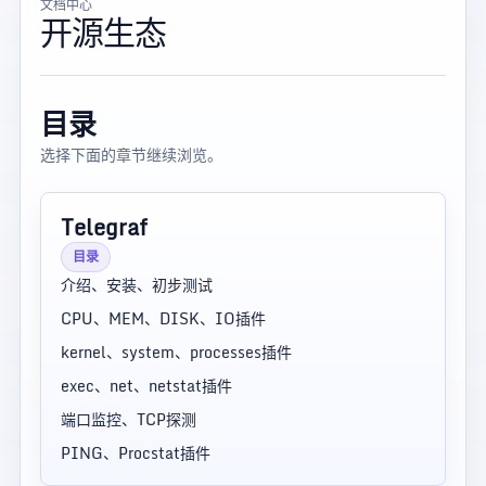
文档中心
开源生态
目录
选择下面的章节继续浏览。
Telegraf
目录
介绍、安装、初步测试
CPU、MEM、DISK、IO插件
kernel、system、processes插件
exec、net、netstat插件
端口监控、TCP探测
PING、Procstat插件