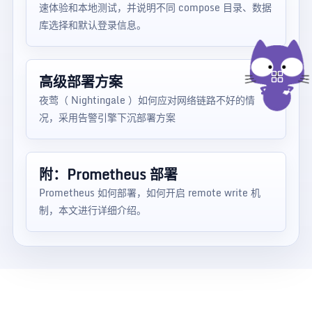
速体验和本地测试，并说明不同 compose 目录、数据
库选择和默认登录信息。
高级部署方案
夜莺（ Nightingale ）如何应对网络链路不好的情
况，采用告警引擎下沉部署方案
附：Prometheus 部署
Prometheus 如何部署，如何开启 remote write 机
制，本文进行详细介绍。