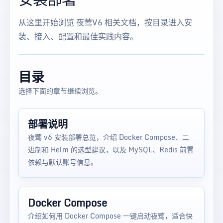
从这里开始浏览 夜莺V6 相关文档，按目录进入安
装、接入、配置和最佳实践内容。
目录
选择下面的章节继续浏览。
部署说明
夜莺 v6 安装部署总览，介绍 Docker Compose、二
进制和 Helm 的选型建议，以及 MySQL、Redis 前置
依赖与默认账号信息。
Docker Compose
介绍如何用 Docker Compose 一键启动夜莺，适合快