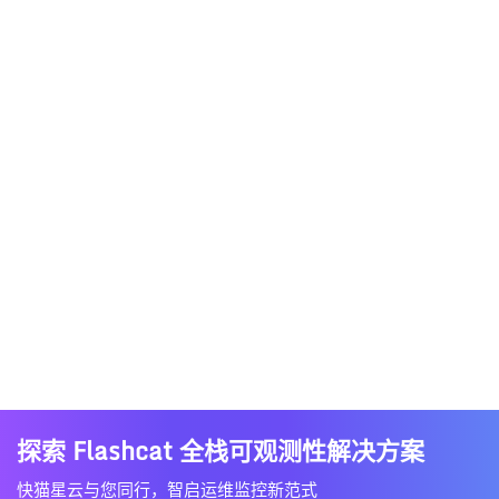
探索 Flashcat 全栈可观测性解决方案
快猫星云与您同行，智启运维监控新范式