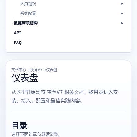
人员组织
系统配置
数据库表结构
API
FAQ
文档中心
夜莺V7
仪表盘
仪表盘
从这里开始浏览 夜莺V7 相关文档，按目录进入安
装、接入、配置和最佳实践内容。
目录
选择下面的章节继续浏览。