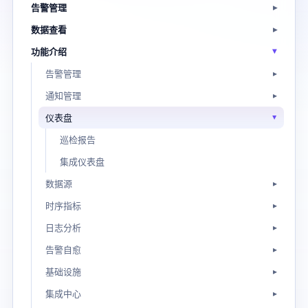
告警管理
数据查看
功能介绍
告警管理
通知管理
仪表盘
巡检报告
集成仪表盘
数据源
时序指标
日志分析
告警自愈
基础设施
集成中心