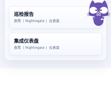
巡检报告
夜莺（ Nightingale ）仪表盘
集成仪表盘
夜莺（ Nightingale ）仪表盘