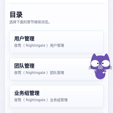
目录
选择下面的章节继续浏览。
用户管理
夜莺（ Nightingale ）用户管理
团队管理
夜莺（ Nightingale ）团队管理
业务组管理
夜莺（ Nightingale ）业务组管理