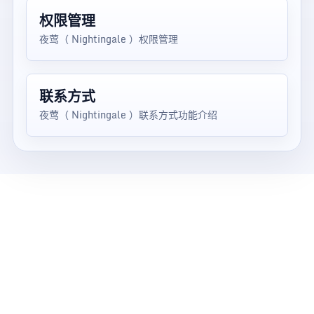
权限管理
夜莺（ Nightingale ）权限管理
联系方式
夜莺（ Nightingale ）联系方式功能介绍