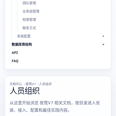
团队管理
业务组管理
权限管理
联系方式
系统配置
数据库表结构
API
FAQ
文档中心
夜莺V7
人员组织
人员组织
从这里开始浏览 夜莺V7 相关文档，按目录进入安
装、接入、配置和最佳实践内容。