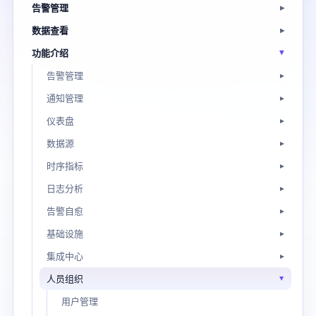
告警管理
数据查看
功能介绍
告警管理
通知管理
仪表盘
数据源
时序指标
日志分析
告警自愈
基础设施
集成中心
人员组织
用户管理