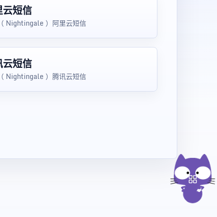
里云短信
 Nightingale ）阿里云短信
讯云短信
 Nightingale ）腾讯云短信