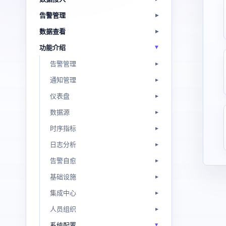
告警管理
数据查看
功能介绍
告警管理
通知管理
仪表盘
数据源
时序指标
日志分析
告警自愈
基础设施
集成中心
人员组织
系统配置