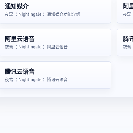
通知媒介
阿
夜莺（ Nightingale ）通知媒介功能介绍
夜莺（
阿里云语音
腾
夜莺（ Nightingale ）阿里云语音
夜莺（
腾讯云语音
夜莺（ Nightingale ）腾讯云语音