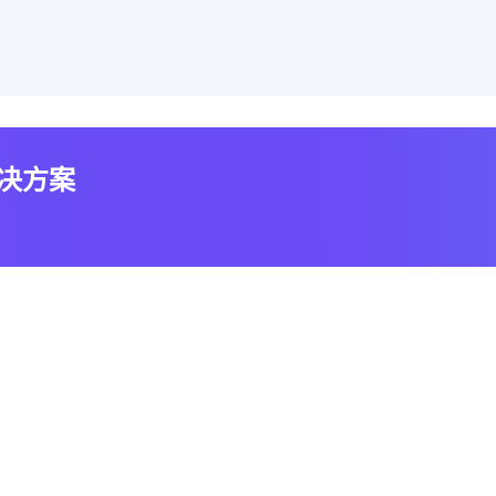
解决方案
京
官方微信公众号
联系销售