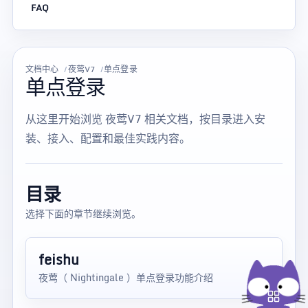
FAQ
文档中心
夜莺V7
单点登录
单点登录
从这里开始浏览 夜莺V7 相关文档，按目录进入安
装、接入、配置和最佳实践内容。
目录
选择下面的章节继续浏览。
feishu
夜莺（ Nightingale ）单点登录功能介绍