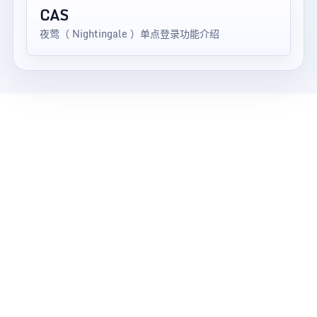
CAS
夜莺（ Nightingale ）单点登录功能介绍