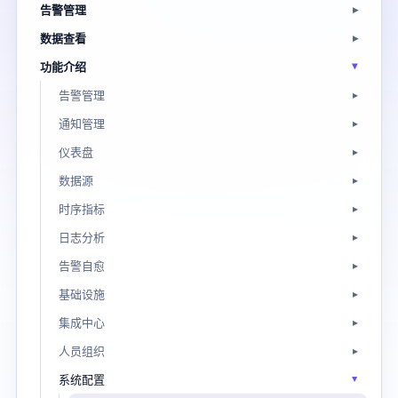
告警管理
数据查看
功能介绍
告警管理
通知管理
仪表盘
数据源
时序指标
日志分析
告警自愈
基础设施
集成中心
人员组织
系统配置