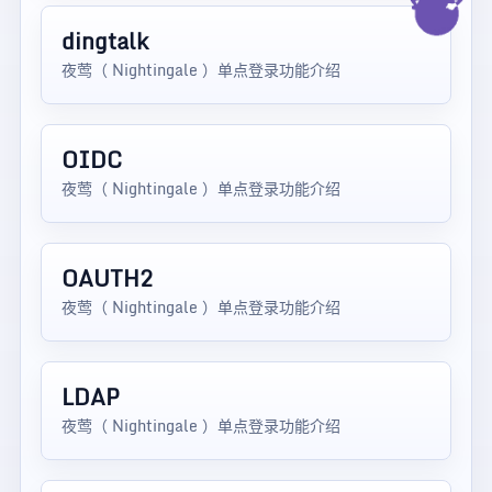
dingtalk
夜莺（ Nightingale ）单点登录功能介绍
OIDC
夜莺（ Nightingale ）单点登录功能介绍
OAUTH2
夜莺（ Nightingale ）单点登录功能介绍
LDAP
夜莺（ Nightingale ）单点登录功能介绍