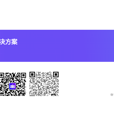
解决方案
京
官方微信公众号
联系销售