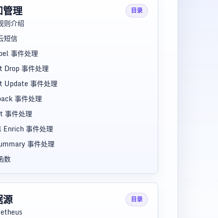
知管理
目录
规则介绍
云短信
abel 事件处理
nt Drop 事件处理
nt Update 事件处理
lback 事件处理
ipt 事件处理
l Enrich 事件处理
Summary 事件处理
函数
据源
目录
etheus