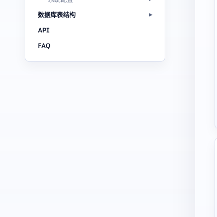
数据库表结构
API
FAQ