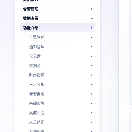
告警管理
数据查看
功能介绍
告警管理
通知管理
仪表盘
数据源
时序指标
日志分析
告警自愈
基础设施
集成中心
人员组织
系统配置