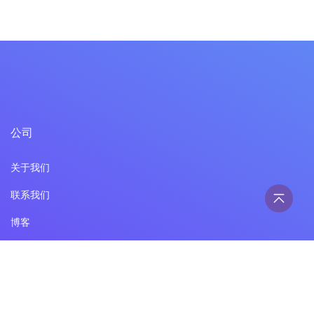
公司
关于我们
联系我们
博客
产品