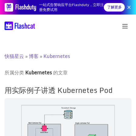
一站式告警响应平台Flashduty，立即注
了解更多
册免费试用
快猫星云
博客
Kubernetes
所属分类
Kubernetes
的文章
用实际例子讲透 Kubernetes Pod