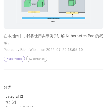
在本指南中，我将使用实际例子讲解 Kubernetes Pod 的概
念。
Posted by Bibin Wilson on 2024-07-22 18:06:10
Kubernetes
Kubernetes
分类
categraf (2)
faq (2)