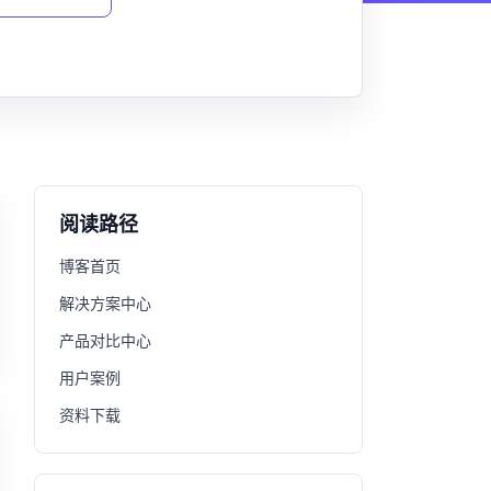
阅读路径
博客首页
解决方案中心
产品对比中心
用户案例
资料下载