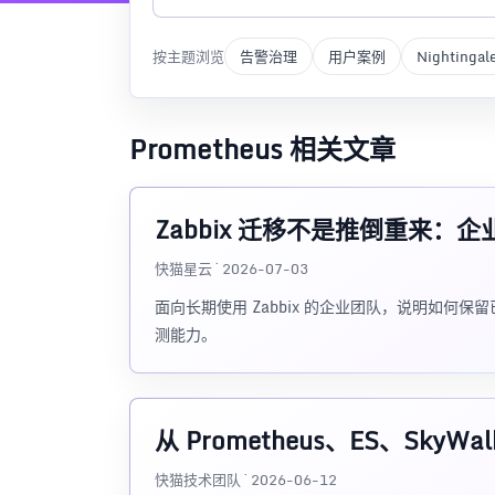
按主题浏览
告警治理
用户案例
Nightingal
Prometheus 相关文章
Zabbix 迁移不是推倒重来
快猫星云 · 2026-07-03
面向长期使用 Zabbix 的企业团队，说明如
测能力。
从 Prometheus、ES、SkyW
快猫技术团队 · 2026-06-12