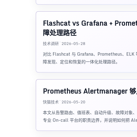
Flashcat vs Grafana + 
障处理路径
技术调研 · 2026-05-28
对比 Flashcat 与 Grafana、Promet
障发现、定位和恢复的一体化处理路径。
Prometheus Alertmanag
快猫技术 · 2026-05-20
本文从告警路由、值班表、自动升级、故障对象、IM 协同
专业 On-call 平台的职责边界，并说明如何把 Alert