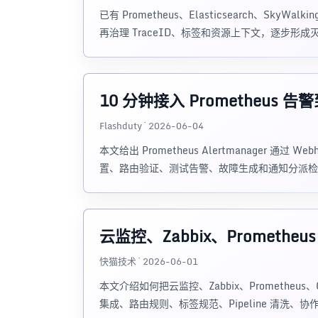
已有 Prometheus、Elasticsearch、Sky
再治理 TraceID、标签和资源上下文，逐步形成
10 分钟接入 Prometheus 告警到
Flashduty · 2026-06-04
本文给出 Prometheus Alertmanager 通过 We
置、路由验证、测试告警、故障生成和通知分派检
云监控、Zabbix、Prometh
快猫技术 · 2026-06-01
本文介绍如何把云监控、Zabbix、Prometheus
集成、路由规则、标签规范、Pipeline 清洗