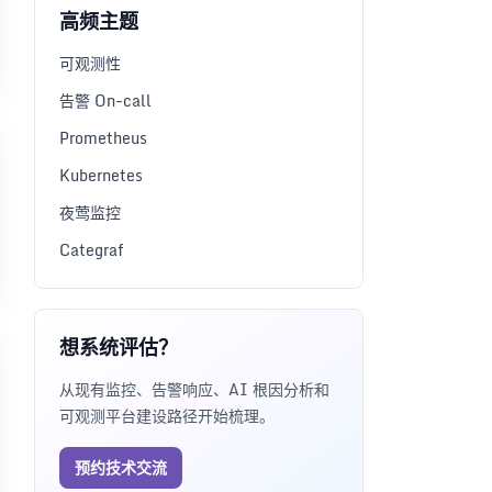
高频主题
可观测性
告警 On-call
Prometheus
Kubernetes
夜莺监控
Categraf
想系统评估？
从现有监控、告警响应、AI 根因分析和
可观测平台建设路径开始梳理。
预约技术交流