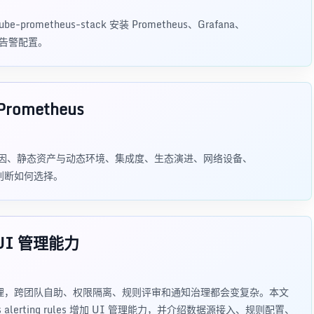
e-prometheus-stack 安装 Prometheus、Grafana、
和告警配置。
rometheus
南：从产品基因、静态资产与动态环境、集成度、生态演进、网络设备、
度判断如何选择。
 UI 管理能力
 Git 管理，跨团队自助、权限隔离、规则评审和通知治理都会变复杂。本文
eus alerting rules 增加 UI 管理能力，并介绍数据源接入、规则配置、