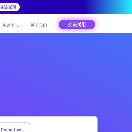
交流试用
交流试用
资源中心
关于我们
Prometheus