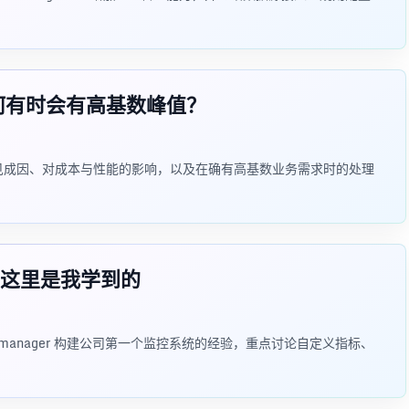
？为何有时会有高基数峰值？
义、常见成因、对成本与性能的影响，以及在确有高基数业务需求时的处理
这里是我学到的
 Alertmanager 构建公司第一个监控系统的经验，重点讨论自定义指标、