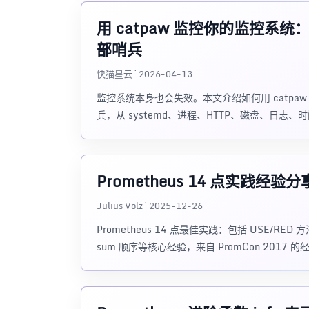
用 catpaw 监控你的监控系统：给 P
部哨兵
快猫星云 · 2026-04-13
监控系统本身也会失效。本文介绍如何用 catpaw 给 Pr
兵，从 systemd、进程、HTTP、磁盘、日志
Prometheus 14 点实践经验分
Julius Volz · 2025-12-26
Prometheus 14 点最佳实践：包括 USE/
sum 顺序等核心经验，来自 PromCon 2017 