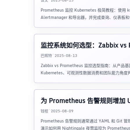
译文 · 2025-08-15
Prometheus 监控 Kubernetes 极简教程：使用 kub
Alertmanager 和导出器，并完成查询、仪表板
监控系统如何选型：Zabbix vs P
巴辉特 · 2025-08-13
Zabbix vs Prometheus 监控选型指
Kubernetes、可观测性数据消费和团队能力角
为 Prometheus 告警规则增加
钱程 · 2025-08-09
Prometheus 告警规则通常通过 YAML 和
演示如何用 Nightingale 夜莺监控为 Prometh