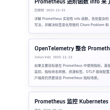
Prometheus 进阶函数 info 来
巴辉特 · 2025-12-25
详解 Prometheus 实验性 info 函数，告别复杂的 gr
写法，并解决标签变化导致的 Churn Problem 和 
OpenTelemetry 整合 Prom
Julius Volz · 2025-11-13
如果主要目标是在 Prometheus 中使用指标，直接
监控、指标命名转换、资源标签、OTLP 接收配置、S
户端库仍然更适合 Prometheus 指标场景。
Prometheus 监控 Kubernete