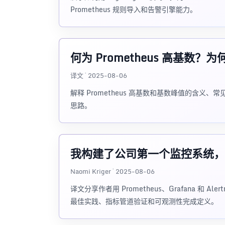
Prometheus 规则导入和告警引擎能力。
何为 Prometheus 高基数
译文 · 2025-08-06
解释 Prometheus 高基数和基数峰值的含
思路。
我构建了公司第一个监控系统，
Naomi Kriger · 2025-08-06
译文分享作者用 Prometheus、Grafana 和
最佳实践、指标管道验证和可观测性完成定义。