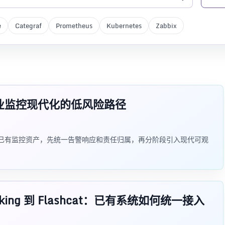
e
Categraf
Prometheus
Kubernetes
Zabbix
：企业监控现代化的低风险路径
何保留已有监控资产，先统一告警响应和责任归属，再分阶段引入现代可观
alking 到 Flashcat：已有系统如何统一接入